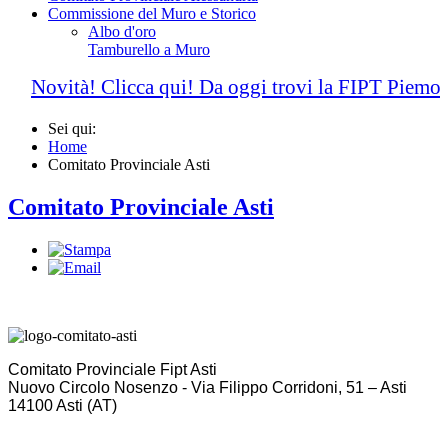
Commissione del Muro e Storico
Albo d'oro
Tamburello a Muro
Novità! Clicca qui! Da oggi trovi la FIPT Piemont
Sei qui:
Home
Comitato Provinciale Asti
Comitato Provinciale Asti
C
omitato Provinciale Fipt Asti
Nuovo Circolo Nosenzo - Via Filippo Corridoni, 51 – Asti
14100 Asti (AT)