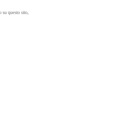
 su questo sito,