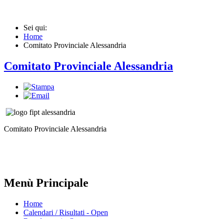
Sei qui:
Home
Comitato Provinciale Alessandria
Comitato Provinciale Alessandria
Comitato Provinciale Alessandria
Menù Principale
Home
Calendari / Risultati - Open