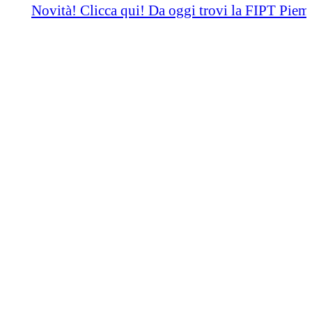
Novità! Clicca qui! Da oggi trovi la FIPT Piemont